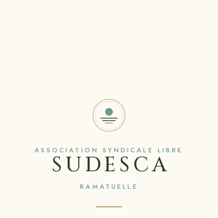
ASSOCIATION SYNDICALE LIBRE
SUDESCA
RAMATUELLE